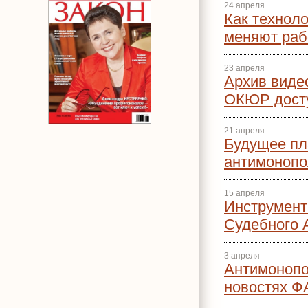
24 апреля
Как техноло
меняют раб
23 апреля
Архив виде
ОКЮР дост
21 апреля
Будущее пл
антимонопо
15 апреля
Инструмент
Судебного 
3 апреля
Антимоноп
новостях Ф