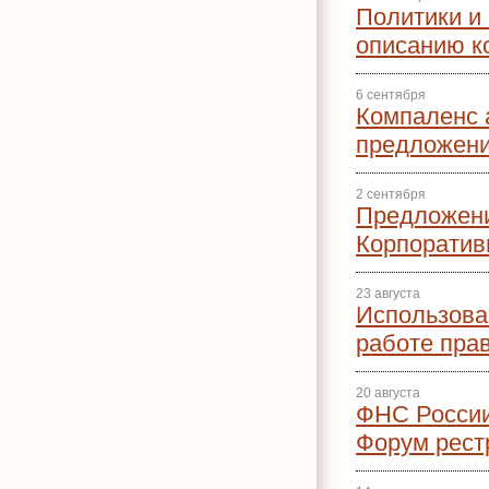
Политики и
описанию к
6 сентября
Компаленс 
предложени
2 сентября
Предложен
Корпоратив
23 августа
Использова
работе пра
20 августа
ФНС России
Форум рест