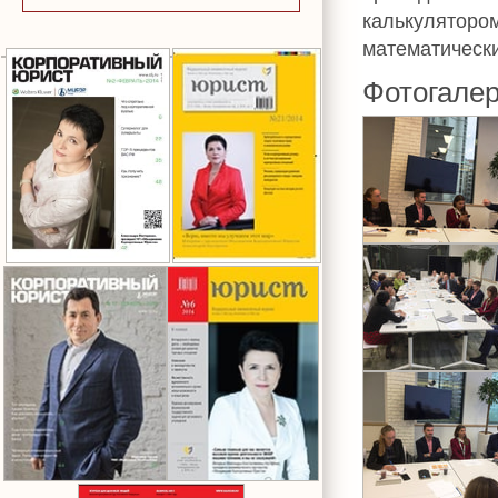
калькулятором
математическ
Фотогале