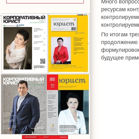
Много вопрос
ресурсам конт
контролируем
контролируем
По итогам тре
продолжению 
формулировок 
будущее прим