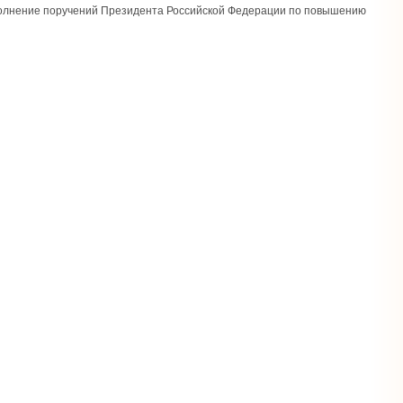
ыполнение поручений Президента Российской Федерации по повышению