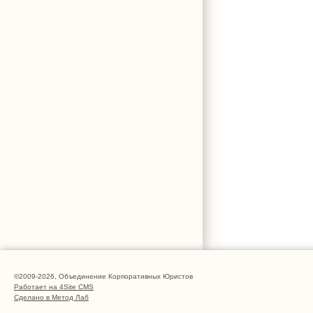
©2009-2026, Объединение Корпоративных Юристов
Работает на 4Site CMS
Сделано в Метод Лаб