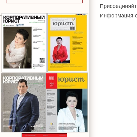
Присоединяйт
Информация о