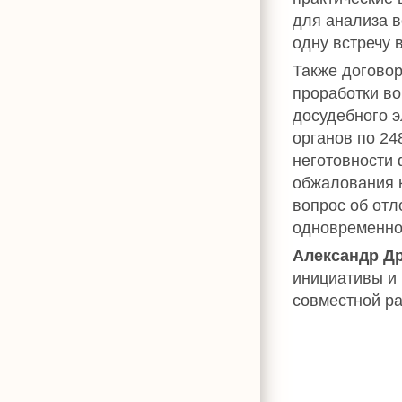
для анализа 
одну встречу 
Также договор
проработки во
досудебного 
органов по 24
неготовности 
обжалования 
вопрос об отл
одновременно 
Александр Д
инициативы и 
совместной р