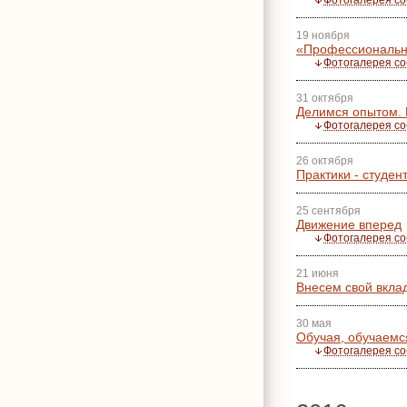
Фотогалерея с
19 ноября
«Профессиональн
Фотогалерея с
31 октября
Делимся опытом. 
Фотогалерея с
26 октября
Практики - студе
25 сентября
Движение вперед
Фотогалерея с
21 июня
Внесем свой вкла
30 мая
Обучая, обучаемс
Фотогалерея с