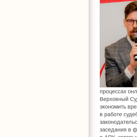
процессах онл
Верховный Су
экономить вре
в работе суде
законодательс
заседания в 