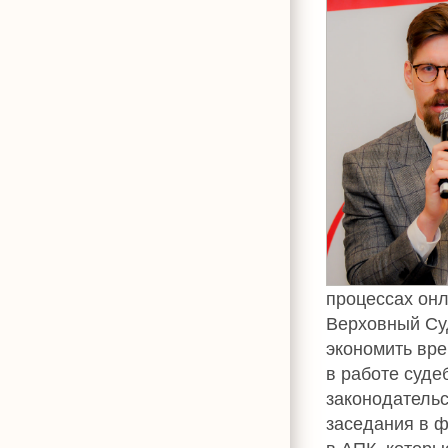
процессах онл
Верховный Су
экономить вре
в работе суде
законодательс
заседания в 