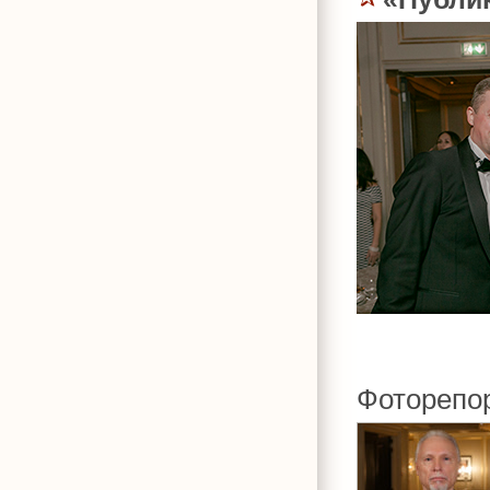
Фоторепо