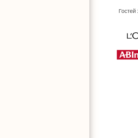
Гостей