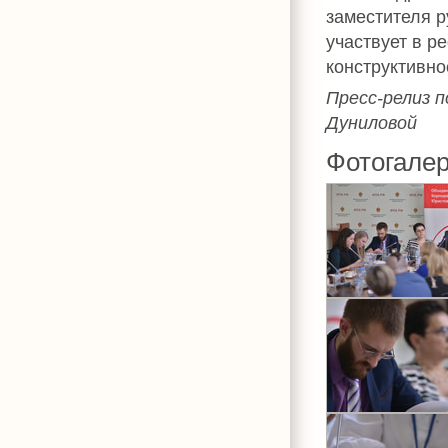
заместителя 
участвует в р
конструктивно
Пресс-релиз 
Дуниловой
Фотогале