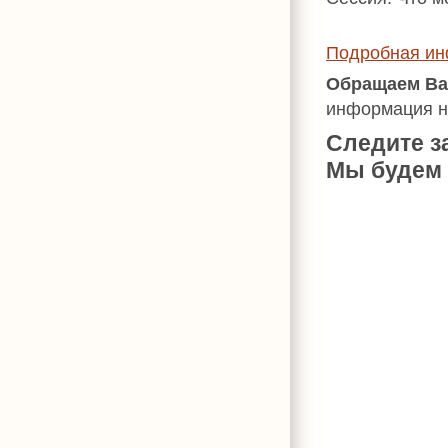
Подробная инф
Обращаем Ва
информация на
Следите з
Мы будем 