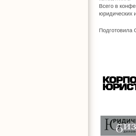
Всего в конфе
юридических 
Подготовила О