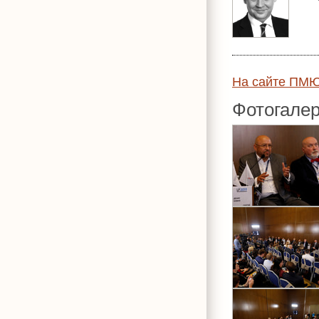
На сайте ПМ
Фотогале