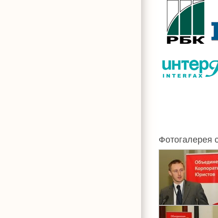
Фотогалерея 