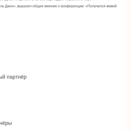
ль Данн», выразил общее мнение о конференции: «Получился живой
ый партнёр
нёры