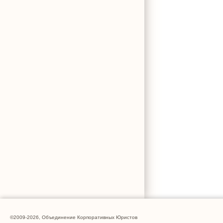
©2009-2026, Объединение Корпоративных Юристов