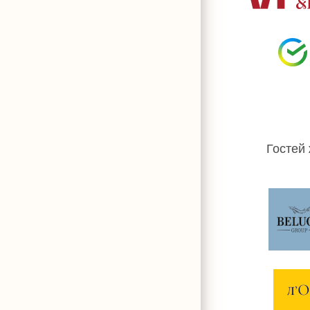
Гостей