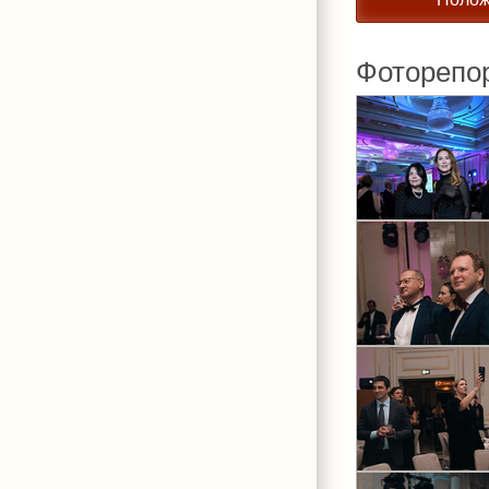
Фоторепо