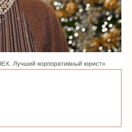
ПЕХ. Лучший корпоративный юрист»