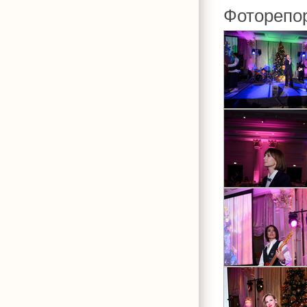
Фоторепо