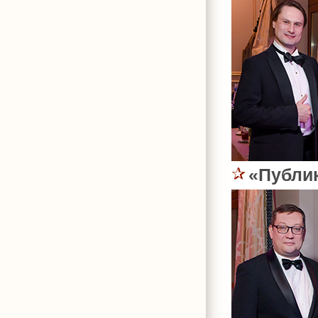
«Публи