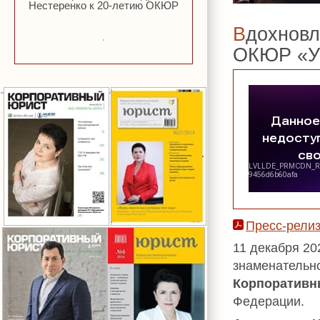
Нестеренко к 20-летию ОКЮР
Вдохновляйтесь на успех. Лауреаты премии
ОКЮР «УС
Пресс-релиз
11 декабря 20
знаменательн
Корпоративн
Федерации.