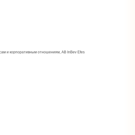
сам и корпоративным отношениям, AB InBev Efes