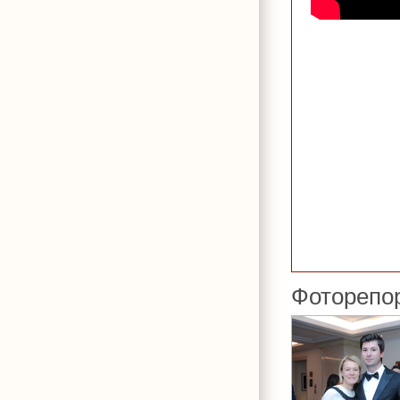
Фоторепо